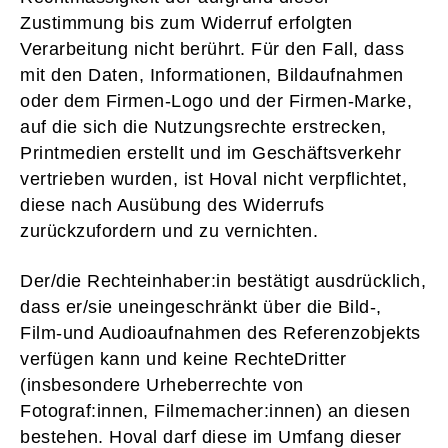
Zustimmung bis zum Widerruf erfolgten
Verarbeitung nicht berührt. Für den Fall, dass
mit den Daten, Informationen, Bildaufnahmen
oder dem Firmen-Logo und der Firmen-Marke,
auf die sich die Nutzungsrechte erstrecken,
Printmedien erstellt und im Geschäftsverkehr
vertrieben wurden, ist Hoval nicht verpflichtet,
diese nach Ausübung des Widerrufs
zurückzufordern und zu vernichten.
Der/die Rechteinhaber:in bestätigt ausdrücklich,
dass er/sie uneingeschränkt über die Bild-,
Film-und Audioaufnahmen des Referenzobjekts
verfügen kann und keine RechteDritter
(insbesondere Urheberrechte von
Fotograf:innen, Filmemacher:innen) an diesen
bestehen. Hoval darf diese im Umfang dieser