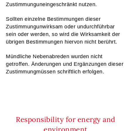
Zustimmunguneingeschränkt nutzen.
Sollten einzelne Bestimmungen dieser
Zustimmungunwirksam oder undurchführbar
sein oder werden, so wird die Wirksamkeit der
übrigen Bestimmungen hiervon nicht berührt.
Mündliche Nebenabreden wurden nicht
getroffen. Änderungen und Ergänzungen dieser
Zustimmungmüssen schriftlich erfolgen.
Responsibility for energy and
environment