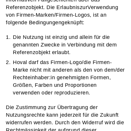
Referenzobjekt. Die ErlaubniszurVerwendung
von Firmen-Marken/Firmen-Logos, ist an
folgende Bedingungengeknüpft:
Die Nutzung ist einzig und allein für die
genannten Zwecke in Verbindung mit dem
Referenzobjekt erlaubt.
Hoval darf das Firmen-Logo/die Firmen-
Marke nicht mit anderen als den von dem/der
Rechteinhaber:in genehmigten Formen,
Größen, Farben und Proportionen
verwenden oder reproduzieren.
Die Zustimmung zur Übertragung der
Nutzungsrechte kann jederzeit für die Zukunft
widerrufen werden. Durch den Widerruf wird die
Rechtmässigkeit der aufgrund dieser