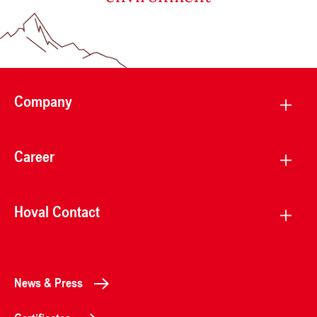
Company
Career
Hoval Contact
News & Press