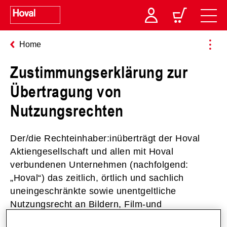
Home
Zustimmungserklärung zur
Übertragung von
Nutzungsrechten
Der/die Rechteinhaber:inüberträgt der Hoval
Aktiengesellschaft und allen mit Hoval
verbundenen Unternehmen (nachfolgend:
„Hoval“) das zeitlich, örtlich und sachlich
uneingeschränkte sowie unentgeltliche
Nutzungsrecht an Bildern, Film-und
Audioaufnahmen des Referenzobjekts zum