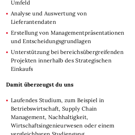
Umfeld
Analyse und Auswertung von
Lieferantendaten
Erstellung von Managementpräsentationen
und Entscheidungsgrundlagen
Unterstützung bei bereichsübergreifenden
Projekten innerhalb des Strategischen
Einkaufs
Damit überzeugst du uns
Laufendes Studium, zum Beispiel in
Betriebswirtschaft, Supply Chain
Management, Nachhaltigkeit,
Wirtschaftsingenieurwesen oder einem
vergleichbaren Studiengang