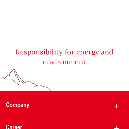
Responsibility for energy and
environment
Company
Career