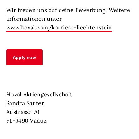
Wir freuen uns auf deine Bewerbung. Weitere
Informationen unter
www.hoval.com/karriere-liechtenstein
Apply now
Hoval Aktiengesellschaft
Sandra Sauter
Austrasse 70
FL-9490 Vaduz