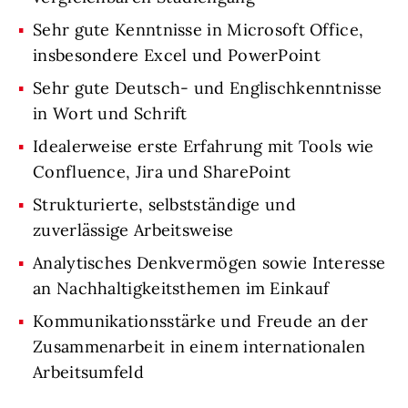
Sehr gute Kenntnisse in Microsoft Office,
insbesondere Excel und PowerPoint
Sehr gute Deutsch- und Englischkenntnisse
in Wort und Schrift
Idealerweise erste Erfahrung mit Tools wie
Confluence, Jira und SharePoint
Strukturierte, selbstständige und
zuverlässige Arbeitsweise
Analytisches Denkvermögen sowie Interesse
an Nachhaltigkeitsthemen im Einkauf
Kommunikationsstärke und Freude an der
Zusammenarbeit in einem internationalen
Arbeitsumfeld