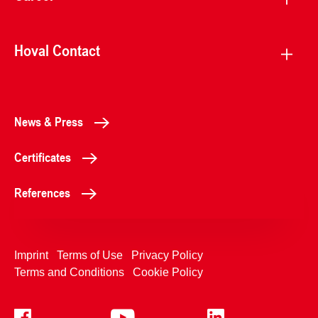
Hoval Contact
News & Press
Certificates
References
Imprint
Terms of Use
Privacy Policy
Terms and Conditions
Cookie Policy