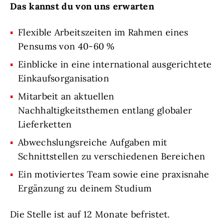
Das kannst du von uns erwarten
Flexible Arbeitszeiten im Rahmen eines
Pensums von 40-60 %
Einblicke in eine international ausgerichtete
Einkaufsorganisation
Mitarbeit an aktuellen
Nachhaltigkeitsthemen entlang globaler
Lieferketten
Abwechslungsreiche Aufgaben mit
Schnittstellen zu verschiedenen Bereichen
Ein motiviertes Team sowie eine praxisnahe
Ergänzung zu deinem Studium
Die Stelle ist auf 12 Monate befristet.