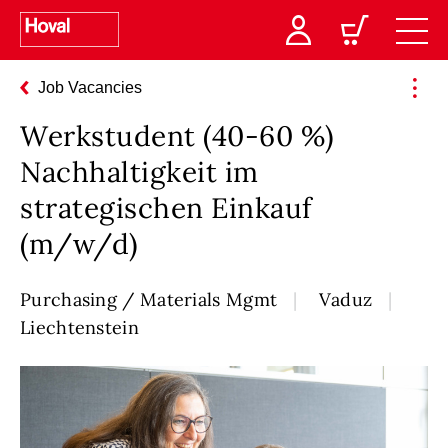
Job Vacancies
Werkstudent (40-60 %)
Nachhaltigkeit im
strategischen Einkauf
(m/w/d)
Purchasing / Materials Mgmt
Vaduz
Liechtenstein