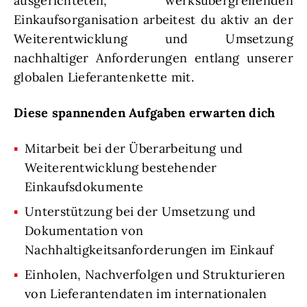
ausgerichteten, werksübergreifenden
Einkaufsorganisation arbeitest du aktiv an der
Weiterentwicklung und Umsetzung
nachhaltiger Anforderungen entlang unserer
globalen Lieferantenkette mit.
Diese spannenden Aufgaben erwarten dich
Mitarbeit bei der Überarbeitung und
Weiterentwicklung bestehender
Einkaufsdokumente
Unterstützung bei der Umsetzung und
Dokumentation von
Nachhaltigkeitsanforderungen im Einkauf
Einholen, Nachverfolgen und Strukturieren
von Lieferantendaten im internationalen