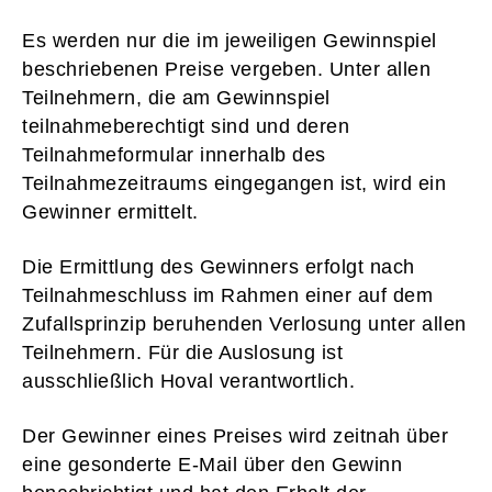
Es werden nur die im jeweiligen Gewinnspiel
beschriebenen Preise vergeben. Unter allen
Teilnehmern, die am Gewinnspiel
teilnahmeberechtigt sind und deren
Teilnahmeformular innerhalb des
Teilnahmezeitraums eingegangen ist, wird ein
Gewinner ermittelt.
Die Ermittlung des Gewinners erfolgt nach
Teilnahmeschluss im Rahmen einer auf dem
Zufallsprinzip beruhenden Verlosung unter allen
Teilnehmern. Für die Auslosung ist
ausschließlich Hoval verantwortlich.
Der Gewinner eines Preises wird zeitnah über
eine gesonderte E-Mail über den Gewinn