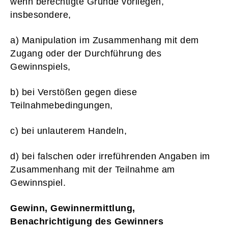
wenn berechtigte Gründe vorliegen,
insbesondere,
a) Manipulation im Zusammenhang mit dem
Zugang oder der Durchführung des
Gewinnspiels,
b) bei Verstößen gegen diese
Teilnahmebedingungen,
c) bei unlauterem Handeln,
d) bei falschen oder irreführenden Angaben im
Zusammenhang mit der Teilnahme am
Gewinnspiel.
Gewinn, Gewinnermittlung,
Benachrichtigung des Gewinners