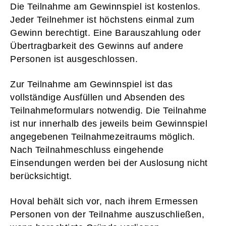
Die Teilnahme am Gewinnspiel ist kostenlos.
Jeder Teilnehmer ist höchstens einmal zum
Gewinn berechtigt. Eine Barauszahlung oder
Übertragbarkeit des Gewinns auf andere
Personen ist ausgeschlossen.
Zur Teilnahme am Gewinnspiel ist das
vollständige Ausfüllen und Absenden des
Teilnahmeformulars notwendig. Die Teilnahme
ist nur innerhalb des jeweils beim Gewinnspiel
angegebenen Teilnahmezeitraums möglich.
Nach Teilnahmeschluss eingehende
Einsendungen werden bei der Auslosung nicht
berücksichtigt.
Hoval behält sich vor, nach ihrem Ermessen
Personen von der Teilnahme auszuschließen,