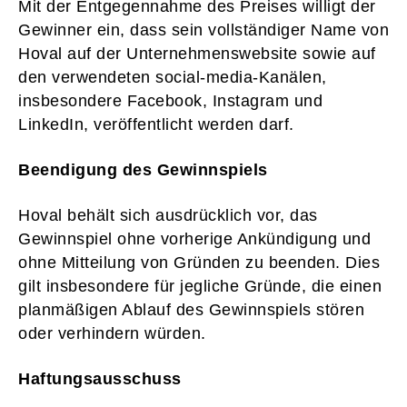
Mit der Entgegennahme des Preises willigt der
Gewinner ein, dass sein vollständiger Name von
Hoval auf der Unternehmenswebsite sowie auf
den verwendeten social-media-Kanälen,
insbesondere Facebook, Instagram und
LinkedIn, veröffentlicht werden darf.
Beendigung des Gewinnspiels
Hoval behält sich ausdrücklich vor, das
Gewinnspiel ohne vorherige Ankündigung und
ohne Mitteilung von Gründen zu beenden. Dies
gilt insbesondere für jegliche Gründe, die einen
planmäßigen Ablauf des Gewinnspiels stören
oder verhindern würden.
Haftungsausschuss