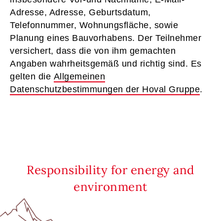
Adresse, Adresse, Geburtsdatum,
Telefonnummer, Wohnungsfläche, sowie
Planung eines Bauvorhabens. Der Teilnehmer
versichert, dass die von ihm gemachten
Angaben wahrheitsgemäß und richtig sind. Es
gelten die
Allgemeinen
Datenschutzbestimmungen der Hoval Gruppe
.
Responsibility for energy and
environment