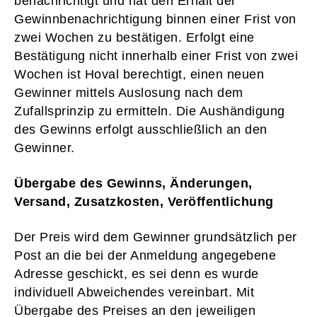
benachrichtigt und hat den Erhalt der
Gewinnbenachrichtigung binnen einer Frist von
zwei Wochen zu bestätigen. Erfolgt eine
Bestätigung nicht innerhalb einer Frist von zwei
Wochen ist Hoval berechtigt, einen neuen
Gewinner mittels Auslosung nach dem
Zufallsprinzip zu ermitteln. Die Aushändigung
des Gewinns erfolgt ausschließlich an den
Gewinner.
Übergabe des Gewinns, Änderungen,
Versand, Zusatzkosten, Veröffentlichung
Der Preis wird dem Gewinner grundsätzlich per
Post an die bei der Anmeldung angegebene
Adresse geschickt, es sei denn es wurde
individuell Abweichendes vereinbart. Mit
Übergabe des Preises an den jeweiligen