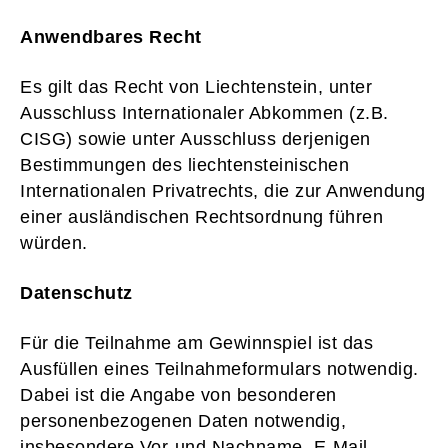
Anwendbares Recht
Es gilt das Recht von Liechtenstein, unter
Ausschluss Internationaler Abkommen (z.B.
CISG) sowie unter Ausschluss derjenigen
Bestimmungen des liechtensteinischen
Internationalen Privatrechts, die zur Anwendung
einer ausländischen Rechtsordnung führen
würden.
Datenschutz
Für die Teilnahme am Gewinnspiel ist das
Ausfüllen eines Teilnahmeformulars notwendig.
Dabei ist die Angabe von besonderen
personenbezogenen Daten notwendig,
insbesondere Vor-und Nachname, E-Mail-