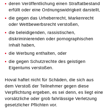
deren Veröffentlichung einen Straftatbestand
erfüllt oder eine Ordnungswidrigkeit darstellt, ­
die gegen das Urheberrecht, Markenrecht
oder Wettbewerbsrecht verstoßen, ­
die beleidigenden, rassistischen,
diskriminierenden oder pornographischen
Inhalt haben, ­
die Werbung enthalten, oder ­
die gegen Schutzrechte des geistigen
Eigentums verstoßen.
Hoval haftet nicht für Schäden, die sich aus
dem Verstoß der Teilnehmer gegen diese
Verpflichtung ergeben, es sei denn, es liegt eine
vorsätzliche oder grob fahrlässige Verletzung
gesetzlicher Pflichten vor.