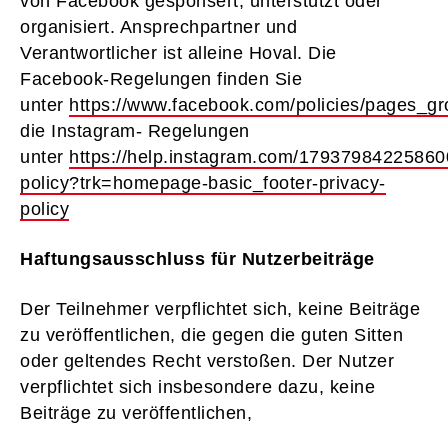
von Facebook gesponsert, unterstützt oder
organisiert. Ansprechpartner und
Verantwortlicher ist alleine Hoval. Die
Facebook-Regelungen finden Sie
unter
https://www.facebook.com/policies/pages_g
die Instagram- Regelungen
unter
https://help.instagram.com/17937984225860
policy?trk=homepage-basic_footer-privacy-
policy
Haftungsausschluss für Nutzerbeiträge
Der Teilnehmer verpflichtet sich, keine Beiträge
zu veröffentlichen, die gegen die guten Sitten
oder geltendes Recht verstoßen. Der Nutzer
verpflichtet sich insbesondere dazu, keine
Beiträge zu veröffentlichen, ­