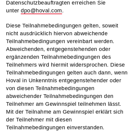
Datenschutzbeauftragten erreichen Sie
unter
dpo@hoval.com
.
Diese Teilnahmebedingungen gelten, soweit
nicht ausdrücklich hiervon abweichende
Teilnahmebedingungen vereinbart werden.
Abweichenden, entgegenstehenden oder
ergänzenden Teilnahmebedingungen des
Teilnehmers wird hiermit widersprochen. Diese
Teilnahmebedingungen gelten auch dann, wenn
Hoval in Unkenntnis entgegenstehender oder
von diesen Teilnahmebedingungen
abweichender Teilnahmebedingungen den
Teilnehmer am Gewinnspiel teilnehmen lässt.
Mit der Teilnahme am Gewinnspiel erklärt sich
der Teilnehmer mit diesen
Teilnahmebedingungen einverstanden.