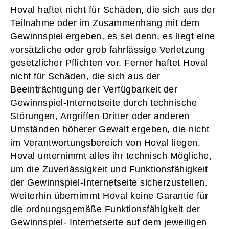
Hoval haftet nicht für Schäden, die sich aus der
Teilnahme oder im Zusammenhang mit dem
Gewinnspiel ergeben, es sei denn, es liegt eine
vorsätzliche oder grob fahrlässige Verletzung
gesetzlicher Pflichten vor. Ferner haftet Hoval
nicht für Schäden, die sich aus der
Beeinträchtigung der Verfügbarkeit der
Gewinnspiel-Internetseite durch technische
Störungen, Angriffen Dritter oder anderen
Umständen höherer Gewalt ergeben, die nicht
im Verantwortungsbereich von Hoval liegen.
Hoval unternimmt alles ihr technisch Mögliche,
um die Zuverlässigkeit und Funktionsfähigkeit
der Gewinnspiel-Internetseite sicherzustellen.
Weiterhin übernimmt Hoval keine Garantie für
die ordnungsgemäße Funktionsfähigkeit der
Gewinnspiel- Internetseite auf dem jeweiligen