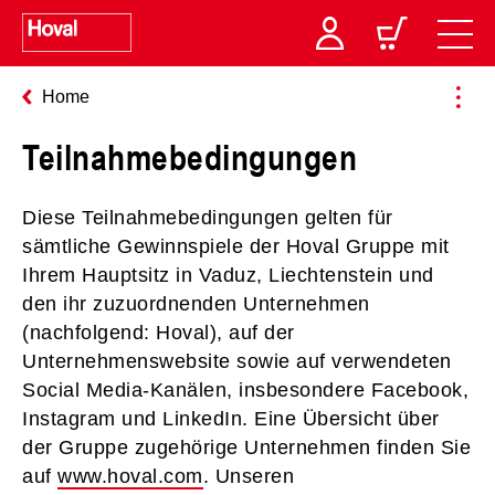
Home
Teilnahmebedingungen
Diese Teilnahmebedingungen gelten für
sämtliche Gewinnspiele der Hoval Gruppe mit
Ihrem Hauptsitz in Vaduz, Liechtenstein und
den ihr zuzuordnenden Unternehmen
(nachfolgend: Hoval), auf der
Unternehmenswebsite sowie auf verwendeten
Social Media-Kanälen, insbesondere Facebook,
Instagram und LinkedIn. Eine Übersicht über
der Gruppe zugehörige Unternehmen finden Sie
auf
www.hoval.com
. Unseren