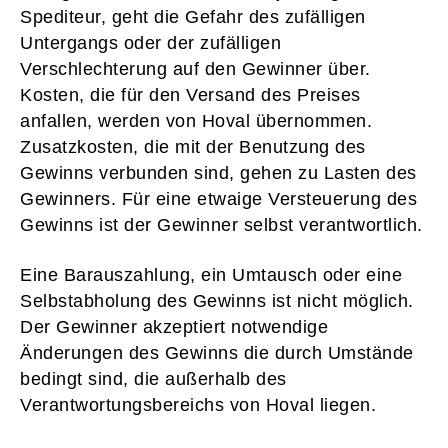
Spediteur, geht die Gefahr des zufälligen
Untergangs oder der zufälligen
Verschlechterung auf den Gewinner über.
Kosten, die für den Versand des Preises
anfallen, werden von Hoval übernommen.
Zusatzkosten, die mit der Benutzung des
Gewinns verbunden sind, gehen zu Lasten des
Gewinners. Für eine etwaige Versteuerung des
Gewinns ist der Gewinner selbst verantwortlich.
Eine Barauszahlung, ein Umtausch oder eine
Selbstabholung des Gewinns ist nicht möglich.
Der Gewinner akzeptiert notwendige
Änderungen des Gewinns die durch Umstände
bedingt sind, die außerhalb des
Verantwortungsbereichs von Hoval liegen.