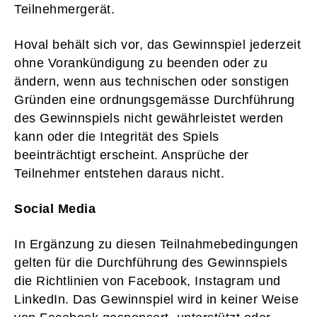
Teilnehmergerät.
Hoval behält sich vor, das Gewinnspiel jederzeit
ohne Vorankündigung zu beenden oder zu
ändern, wenn aus technischen oder sonstigen
Gründen eine ordnungsgemässe Durchführung
des Gewinnspiels nicht gewährleistet werden
kann oder die Integrität des Spiels
beeinträchtigt erscheint. Ansprüche der
Teilnehmer entstehen daraus nicht.
Social Media
In Ergänzung zu diesen Teilnahmebedingungen
gelten für die Durchführung des Gewinnspiels
die Richtlinien von Facebook, Instagram und
LinkedIn. Das Gewinnspiel wird in keiner Weise