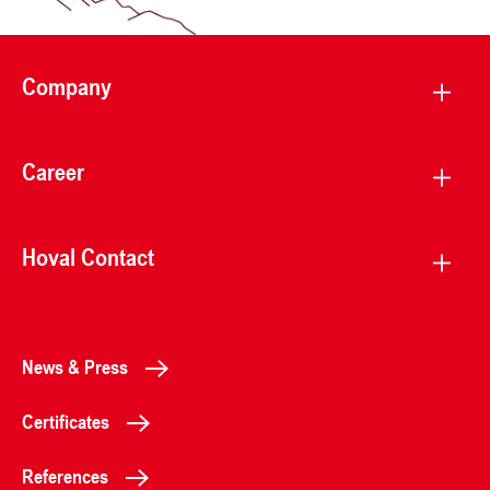
Company
Career
Hoval Contact
News & Press
Certificates
References