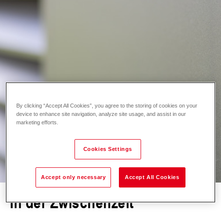
By clicking “Accept All Cookies”, you agree to the storing of cookies on your
device to enhance site navigation, analyze site usage, and assist in our
marketing efforts.
Cookies Settings
Accept only necessary
Accept All Cookies
In der Zwischenzeit