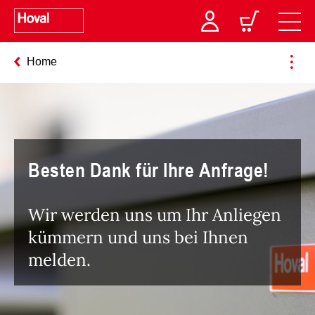
Home
Besten Dank für Ihre Anfrage!
Wir werden uns um Ihr Anliegen
kümmern und uns bei Ihnen
melden.