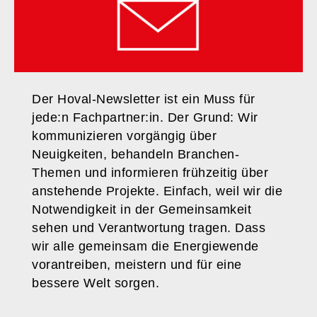
Der Hoval-Newsletter ist ein Muss für
jede:n Fachpartner:in. Der Grund: Wir
kommunizieren vorgängig über
Neuigkeiten, behandeln Branchen-
Themen und informieren frühzeitig über
anstehende Projekte. Einfach, weil wir die
Notwendigkeit in der Gemeinsamkeit
sehen und Verantwortung tragen. Dass
wir alle gemeinsam die Energiewende
vorantreiben, meistern und für eine
bessere Welt sorgen.