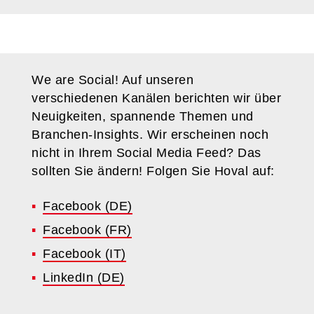
We are Social! Auf unseren
verschiedenen Kanälen berichten wir über
Neuigkeiten, spannende Themen und
Branchen-Insights. Wir erscheinen noch
nicht in Ihrem Social Media Feed? Das
sollten Sie ändern! Folgen Sie Hoval auf:
Facebook (DE)
Facebook (FR)
Facebook (IT)
LinkedIn (DE)