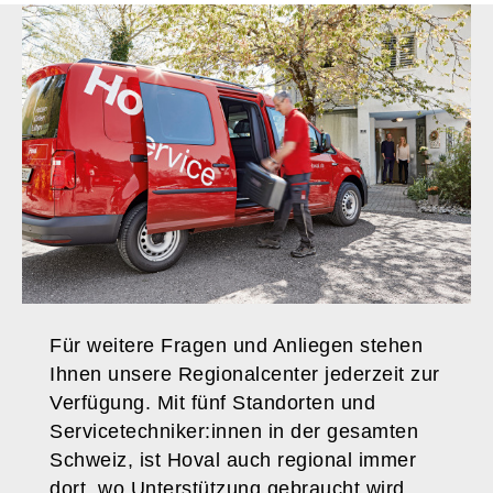
Für weitere Fragen und Anliegen stehen
Ihnen unsere Regionalcenter jederzeit zur
Verfügung. Mit fünf Standorten und
Servicetechniker:innen in der gesamten
Schweiz, ist Hoval auch regional immer
dort, wo Unterstützung gebraucht wird.