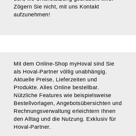
Zögern Sie nicht, mit uns Kontakt
aufzunehmen!
Mit dem Online-Shop myHoval sind Sie
als Hoval-Partner völlig unabhängig.
Aktuelle Preise, Lieferzeiten und
Produkte. Alles Online bestellbar.
Nützliche Features wie beispielsweise
Bestellvorlagen, Angebotsübersichten und
Rechnungsverwaltung erleichtern Ihnen
den Alltag und die Nutzung. Exklusiv für
Hoval-Partner.