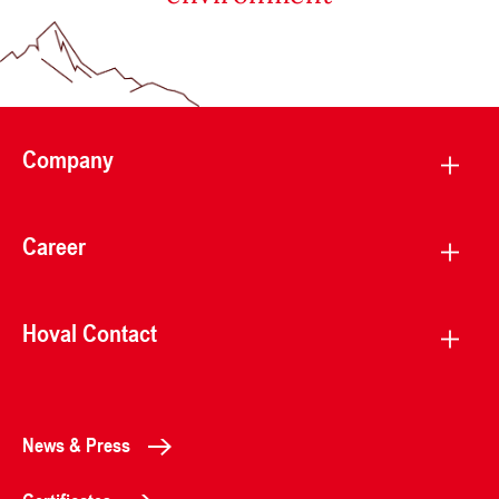
Company
Career
Hoval Contact
News & Press